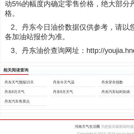
动5%的幅度内确定零售价格，绝大部分
格。
2、丹东今日油价数据仅供参考，请以
各加油站报价为准。
3、丹东油价查询网址：http://youjia.hneh
相关阅读查询
丹东天气预报15天
丹东今天气温
丹东穿衣指数
丹东8月天气
丹东9月天气
丹东汽车站时刻表
丹东汽车售票点
河南天气生活圈
为您提供最新国内油