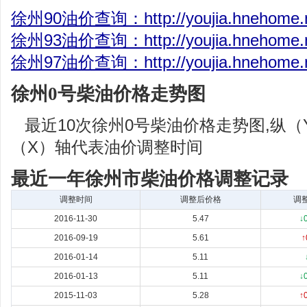
徐州90油价查询：http://youjia.hnehome.ne
徐州93油价查询：http://youjia.hnehome.ne
徐州97油价查询：http://youjia.hnehome.ne
徐州0号柴油价格走势图
最近10次徐州0号柴油价格走势图,纵
（X）轴代表油价调整时间
最近一年徐州市柴油价格调整记录
调整时间
调整后价格
调
2016-11-30
5.47
↓
2016-09-19
5.61
↑
2016-01-14
5.11
2016-01-13
5.11
↓
2015-11-03
5.28
↑