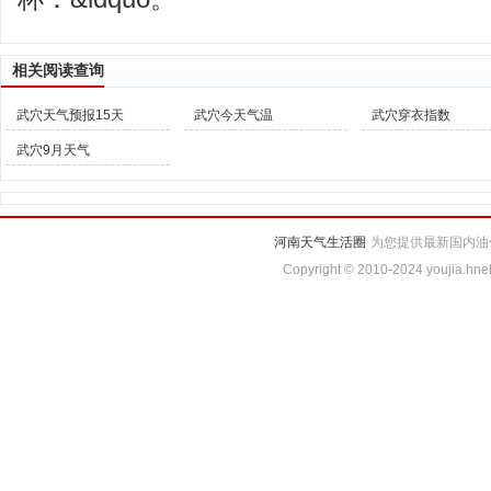
相关阅读查询
武穴天气预报15天
武穴今天气温
武穴穿衣指数
武穴9月天气
河南天气生活圈
为您提供最新国内油
Copyright © 2010-2024 youjia.hne