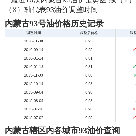
最近10次内蒙古93油价走势图,纵（Y
（X）轴代表93油价调整时间
内蒙古93号油价格历史记录
调整时间
调整后价格
调
2016-11-30
6.95
2016-09-19
6.95
↑
2016-01-14
6.81
2016-01-13
6.81
↓
2015-11-03
6.88
↓
2015-10-19
6.98
2015-09-04
6.98
2015-08-05
6.98
2015-07-20
6.98
↑
2015-07-07
6.95
↑
内蒙古辖区内各城市93油价查询